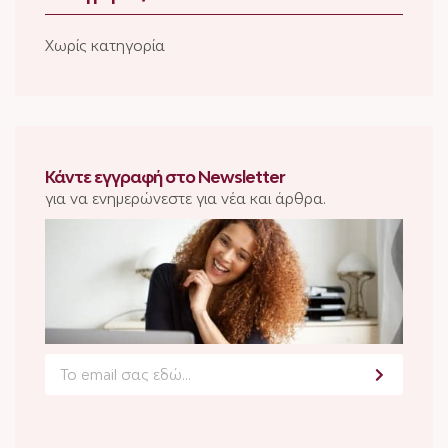
Χωρίς κατηγορία
Κάντε εγγραφή στο Newsletter
για να ενημερώνεστε για νέα και άρθρα.