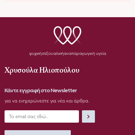
ψυχική
σεξουαλική
αναπαραγωγική υγεία
Χρυσούλα Ηλιοπούλου
Κάντε εγγραφή στο Newsletter
για να ενημερώνεστε για νέα και άρθρα.